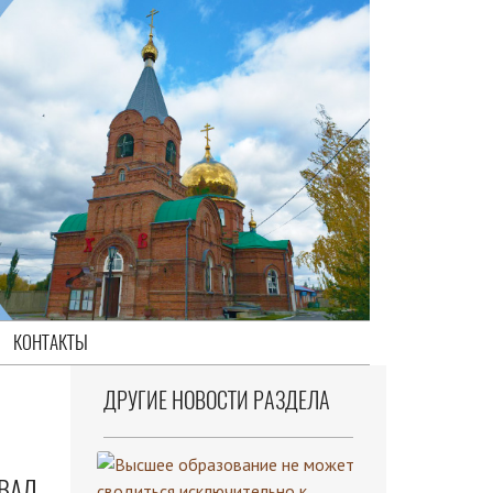
КОНТАКТЫ
ДРУГИЕ НОВОСТИ РАЗДЕЛА
ЗВАЛ