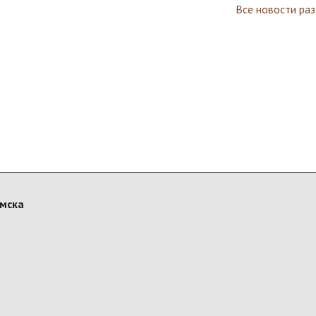
Все новости ра
Омска