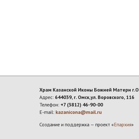
Храм Казанской Иконы Божией Матери г.
Адрес:
644039, г. Омск,ул. Воровского, 116
Телефон:
+7 (3812) 46-90-00
E-mail:
kazanicona@mail.ru
Создание и поддержка — проект «
Епархия
»