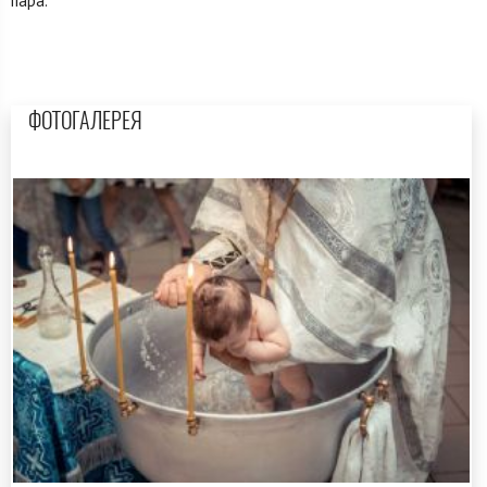
пара.
ФОТОГАЛЕРЕЯ