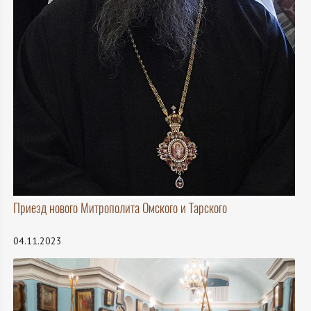
Приезд нового Митрополита Омского и Тарского
04.11.2023