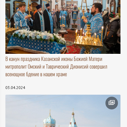
В канун праздника Казанской иконы Божией Матери
митрополит Омский и Таврический Дионисий совершил
всенощное бдение в нашем храме
03.04.2024