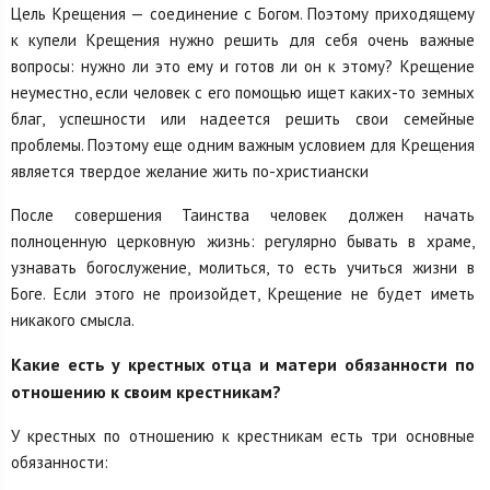
Цель Крещения — соединение с Богом. Поэтому приходящему
к купели Крещения нужно решить для себя очень важные
вопросы: нужно ли это ему и готов ли он к этому? Крещение
неуместно, если человек с его помощью ищет каких-то земных
благ, успешности или надеется решить свои семейные
проблемы. Поэтому еще одним важным условием для Крещения
является твердое желание жить по-христиански
После совершения Таинства человек должен начать
полноценную церковную жизнь: регулярно бывать в храме,
узнавать богослужение, молиться, то есть учиться жизни в
Боге. Если этого не произойдет, Крещение не будет иметь
никакого смысла.
Какие есть у крестных отца и матери обязанности по
отношению к своим крестникам?
У крестных по отношению к крестникам есть три основные
обязанности: