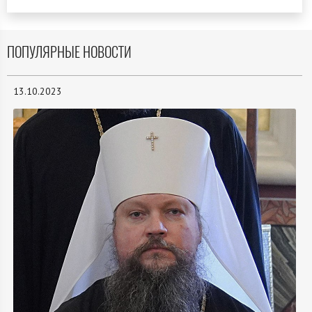
ПОПУЛЯРНЫЕ НОВОСТИ
13.10.2023