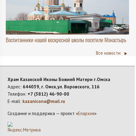
Воспитанники нашей воскресной школы посетили Монастырь
Все новости
Храм Казанской Иконы Божией Матери г.Омска
Адрес:
644039, г. Омск,ул. Воровского, 116
Телефон:
+7 (3812) 46-90-00
E-mail:
kazanicona@mail.ru
Создание и поддержка — проект «
Епархия
»