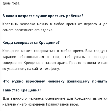
день года.
В каком возрасте лучше крестить ребенка?
Крестить человека можно в любое время от первого и до
самого последнего его вздоха.
Когда совершается Крещение?
Крещение может совершаться в любое время. Вам следует
заранее обеспокоиться о том, чтоб узнать о порядке
совершения Крещения в нашем храме. Просто позвоните нам
по указанному на сайте телефону.
Что нужно взрослому человеку желающему принять
Таинство Крещения?
Для взрослого человека основанием для Крещения является
наличие у него искренней Православной веры.