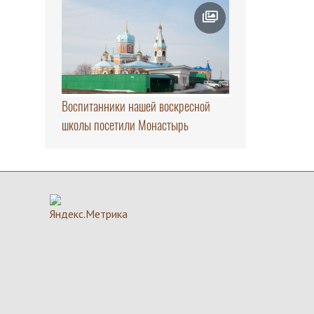
Воспитанники нашей воскресной
школы посетили Монастырь