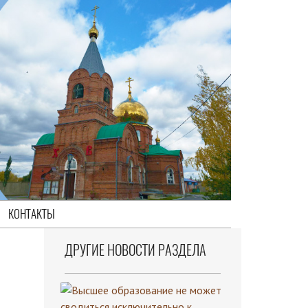
КОНТАКТЫ
ДРУГИЕ НОВОСТИ РАЗДЕЛА