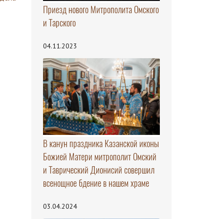
Приезд нового Митрополита Омского
и Тарского
04.11.2023
В канун праздника Казанской иконы
Божией Матери митрополит Омский
и Таврический Дионисий совершил
всенощное бдение в нашем храме
03.04.2024