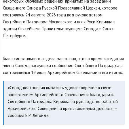
некоторых ключевых решениях, принятых на заседании
Священного Синода Русской Православной Церкви, которое
состоялось 24 августа 2023 года под руководством
Святейшего Патриарха Московского и всея Руси Кирилла в
здании Святейшего Правительствующего Синода в Санкт-
Петербурге.
Глава синодального отдела рассказал, что во время заседания
члены Синода заслушали сообщение Святейшего Патриарха о
состоявшемся 19 июля Архиерейском Совещании и его итогах.
«Синод постановил выразить удовлетворение в связи
проведением Архиерейского Совещания и благодарить
Святейшего Патриарха Кирилла за руководство работой
Архиерейского Совещания и представленный доклад», —
сообщил В.Р. Легойда.