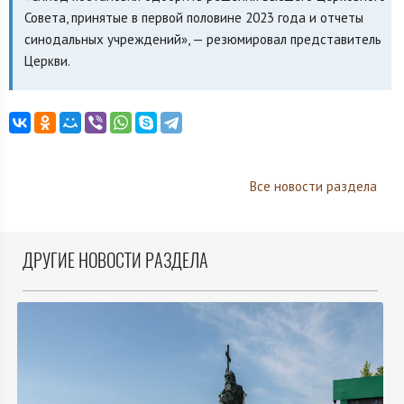
Совета, принятые в первой половине 2023 года и отчеты
синодальных учреждений», — резюмировал представитель
Церкви.
Все новости раздела
ДРУГИЕ НОВОСТИ РАЗДЕЛА