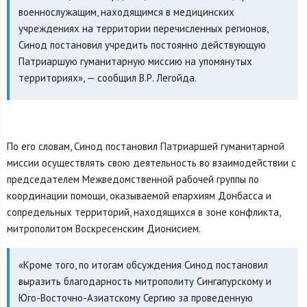
военнослужащим, находящимся в медицинских
учреждениях на территории перечисленных регионов,
Синод постановил учредить постоянно действующую
Патриаршую гуманитарную миссию на упомянутых
территориях», — сообщил В.Р. Легойда.
По его словам, Синод постановил Патриаршей гуманитарной
миссии осуществлять свою деятельность во взаимодействии с
председателем Межведомственной рабочей группы по
координации помощи, оказываемой епархиям Донбасса и
сопредельных территорий, находящихся в зоне конфликта,
митрополитом Воскресенским Дионисием.
«Кроме того, по итогам обсуждения Синод постановил
выразить благодарность митрополиту Сингапурскому и
Юго-Восточно-Азиатскому Сергию за проведенную