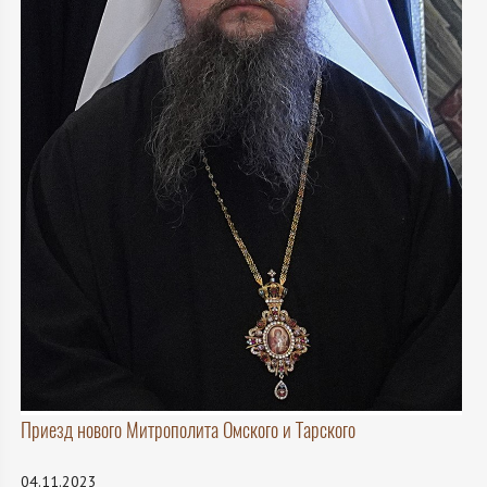
Приезд нового Митрополита Омского и Тарского
04.11.2023