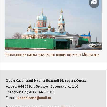
Воспитанники нашей воскресной школы посетили Монастырь
Храм Казанской Иконы Божией Матери г.Омска
Адрес:
644039, г. Омск,ул. Воровского, 116
Телефон:
+7 (3812) 46-90-00
E-mail:
kazanicona@mail.ru