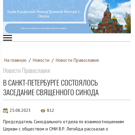
На главную
/
Новости
/
Новости Православия
Новости Православия
В САНКТ-ПЕТЕРБУРГЕ СОСТОЯЛОСЬ
ЗАСЕДАНИЕ СВЯЩЕННОГО СИНОДА
25.08.2023
812
Председатель Синодального отдела по взаимоотношениям
Церкви с обществом и СМИ В.Р. Легойда рассказал о