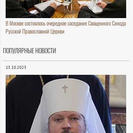
В Москве состоялось очередное заседание Священного Синода
Русской Православной Церкви
ПОПУЛЯРНЫЕ НОВОСТИ
13.10.2023