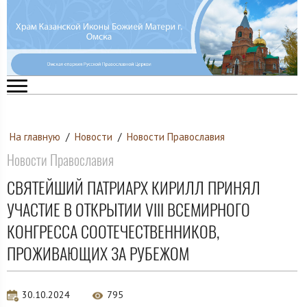
На главную
/
Новости
/
Новости Православия
Новости Православия
СВЯТЕЙШИЙ ПАТРИАРХ КИРИЛЛ ПРИНЯЛ
УЧАСТИЕ В ОТКРЫТИИ VIII ВСЕМИРНОГО
КОНГРЕССА СООТЕЧЕСТВЕННИКОВ,
ПРОЖИВАЮЩИХ ЗА РУБЕЖОМ
30.10.2024
795