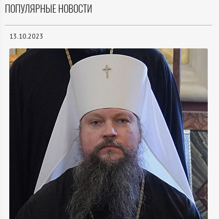
ПОПУЛЯРНЫЕ НОВОСТИ
13.10.2023