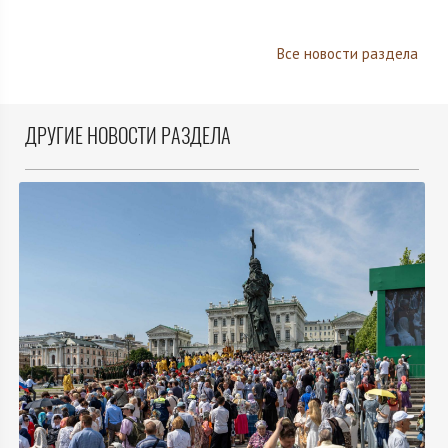
Все новости раздела
ДРУГИЕ НОВОСТИ РАЗДЕЛА