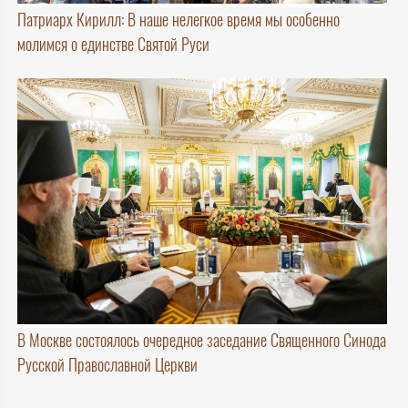
Патриарх Кирилл: В наше нелегкое время мы особенно
молимся о единстве Святой Руси
В Москве состоялось очередное заседание Священного Синода
Русской Православной Церкви