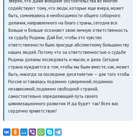
Уверен, что даже внешние обстоятельства во многом
содействуют тому, что люди, которые еще вчера, может
быть, сомневались в необходимости общего соборного
делания, направленного на благо страны, сегодня все
больше и больше осознают свою личную ответственность
за судьбу Родины. Дай Бог, чтобы это чувство
ответственности было присуще абсолютному большинству
наших людей. Потому что за ответственностью о судьбе
Родины должны последовать и мысли, и дела. Сегодня
страна нуждается в том, чтобы мы были вместе, как, может
быть, никогда за последние десятилетия — для того чтобы
Россия оставалась подлинно суверенной, подлинно
независимой, подлинно свободной страной,
самостоятельно определяющей путь своего
цивилизационного развития. И да будет так! Всех вас
сердечно приветствую!