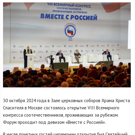
30 октября 2024 года в Зале церковных соборов Храма Христа
Спасителя в Москве состоялось открытие VIII Всемирного
конгресса соотечественников, проживающих за рубежом.
Форум проходит под девизом «Вместе с Россией».
В числе почетных гостей церемонии открытия был Святейший