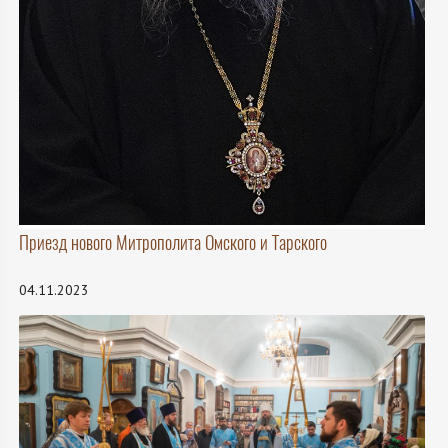
Приезд нового Митрополита Омского и Тарского
04.11.2023