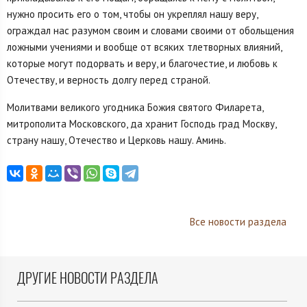
нужно просить его о том, чтобы он укреплял нашу веру,
ограждал нас разумом своим и словами своими от обольщения
ложными учениями и вообще от всяких тлетворных влияний,
которые могут подорвать и веру, и благочестие, и любовь к
Отечеству, и верность долгу перед страной.
Молитвами великого угодника Божия святого Филарета,
митрополита Московского, да хранит Господь град Москву,
страну нашу, Отечество и Церковь нашу. Аминь.
Все новости раздела
ДРУГИЕ НОВОСТИ РАЗДЕЛА