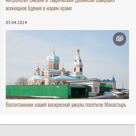
всенощное бдение в нашем храме
03.04.2024
Воспитанники нашей воскресной школы посетили Монастырь