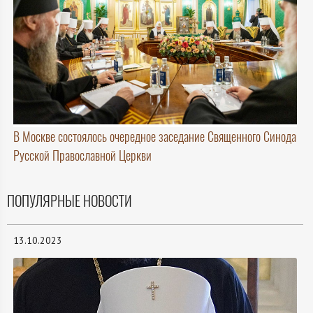
В Москве состоялось очередное заседание Священного Синода
Русской Православной Церкви
ПОПУЛЯРНЫЕ НОВОСТИ
13.10.2023