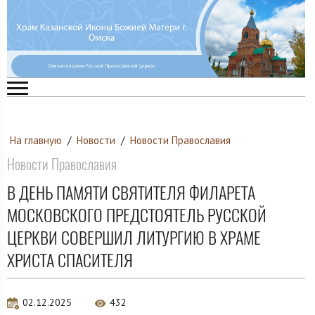
На главную
/
Новости
/
Новости Православия
Новости Православия
В ДЕНЬ ПАМЯТИ СВЯТИТЕЛЯ ФИЛАРЕТА
МОСКОВСКОГО ПРЕДСТОЯТЕЛЬ РУССКОЙ
ЦЕРКВИ СОВЕРШИЛ ЛИТУРГИЮ В ХРАМЕ
ХРИСТА СПАСИТЕЛЯ
02.12.2025
432