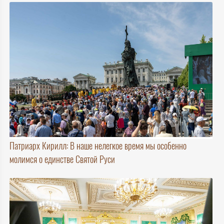
Патриарх Кирилл: В наше нелегкое время мы особенно
молимся о единстве Святой Руси