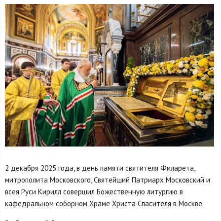
2 декабря 2025 года, в день памяти святителя Филарета,
митрополита Московского, Святейший Патриарх Московский и
всея Руси Кирилл совершил Божественную литургию в
кафедральном соборном Храме Христа Спасителя в Москве.