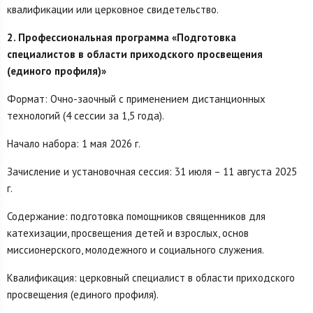
квалификации или церковное свидетельство.
2. Профессиональная программа «Подготовка
специалистов в области приходского просвещения
(единого профиля)»
Формат: Очно-заочный с применением дистанционных
технологий (4 сессии за 1,5 года).
Начало набора: 1 мая 2026 г.
Зачисление и установочная сессия: 31 июля – 11 августа 2025
г.
Содержание: подготовка помощников священников для
катехизации, просвещения детей и взрослых, основ
миссионерского, молодежного и социального служения.
Квалификация: церковный специалист в области приходского
просвещения (единого профиля).