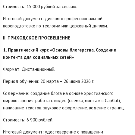
Стоимость: 15 000 рублей за сессию.
Итоговый документ: диплом о профессиональной
переподготовке по теологии или церковный диплом.
II. ПРИХОДСКОЕ ПРОСВЕЩЕНИЕ
1. Практический курс «Основы блогерства. Создание
контента для социальных сетей»
Формат: Дистанционный.
Период обучения: 20 марта – 26 июня 2026 г.
Содержание: создание блога на основе христианского
мировоззрения, работа с видео (съемка, монтаж в CapCut),
написание текстов, звуковое оформление, ведение страниц.
Стоимость: 6 900 рублей.
Итоговый документ: удостоверение о повышении