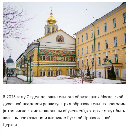
В 2026 году Отдел дополнительного образования Московской
духовной академии реализует ряд образовательных программ
(в том числе с дистанционным обучением), которые могут быть
полезны прихожанам и клирикам Русской Православной
Церкви.