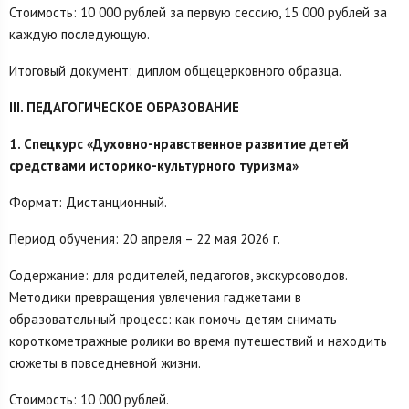
Стоимость: 10 000 рублей за первую сессию, 15 000 рублей за
каждую последующую.
Итоговый документ: диплом общецерковного образца.
III. ПЕДАГОГИЧЕСКОЕ ОБРАЗОВАНИЕ
1. Спецкурс «Духовно-нравственное развитие детей
средствами историко-культурного туризма»
Формат: Дистанционный.
Период обучения: 20 апреля – 22 мая 2026 г.
Содержание: для родителей, педагогов, экскурсоводов.
Методики превращения увлечения гаджетами в
образовательный процесс: как помочь детям снимать
короткометражные ролики во время путешествий и находить
сюжеты в повседневной жизни.
Стоимость: 10 000 рублей.