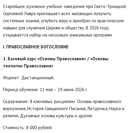
Старейшее духовное учебное заведение при Свято-Троицкой
Сергиевой Лавре приглашает всех желающих получить
системные знания, углубить веру и приобрести практические
навыки для служения Церкви и обществу. В 2026 году
открывается набор на несколько уникальных программ.
I. ПРАВОСЛАВНОЕ БОГОСЛОВИЕ
1. Базовый курс «Основы Православия» / «Основы
теологии Православия»
Формат: Дистанционный.
Период обучения: 11 мая – 19 июня 2026 г.
Содержание: 8 ключевых дисциплин: Основы православного
вероучения, История Священного Писания, Литургика, Наука и
религия, Духовные основы культуры и другие.
Стоимость: 8 000 рублей.