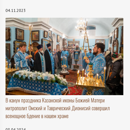
04.11.2023
В канун праздника Казанской иконы Божией Матери
митрополит Омский и Таврический Дионисий совершил
всенощное бдение в нашем храме
03.04.2024