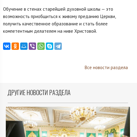
Обучение в стенах старейшей духовной школы — это
возможность приобщиться к живому преданию Церкви,
получить качественное образование и стать более
компетентным делателем на ниве Христовой.
Все новости раздела
ДРУГИЕ НОВОСТИ РАЗДЕЛА