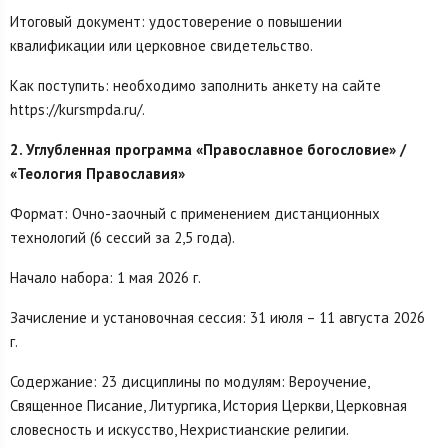
Итоговый документ: удостоверение о повышении
квалификации или церковное свидетельство.
Как поступить: необходимо заполнить анкету на сайте
https://kursmpda.ru/.
2. Углубленная программа «Православное богословие» /
«Теология Православия»
Формат: Очно-заочный с применением дистанционных
технологий (6 сессий за 2,5 года).
Начало набора: 1 мая 2026 г.
Зачисление и установочная сессия: 31 июля – 11 августа 2026
г.
Содержание: 23 дисциплины по модулям: Вероучение,
Священное Писание, Литургика, История Церкви, Церковная
словесность и искусство, Нехристианские религии.