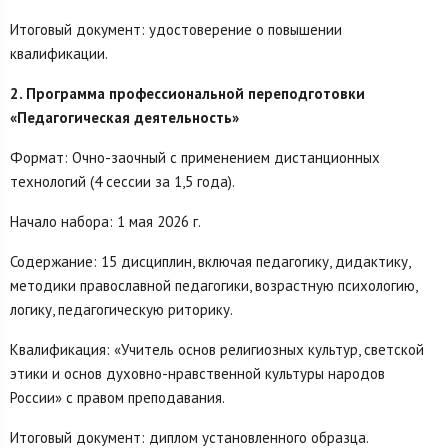
Итоговый документ: удостоверение о повышении
квалификации.
2. Программа профессиональной переподготовки
«Педагогическая деятельность»
Формат: Очно-заочный с применением дистанционных
технологий (4 сессии за 1,5 года).
Начало набора: 1 мая 2026 г.
Содержание: 15 дисциплин, включая педагогику, дидактику,
методики православной педагогики, возрастную психологию,
логику, педагогическую риторику.
Квалификация: «Учитель основ религиозных культур, светской
этики и основ духовно-нравственной культуры народов
России» с правом преподавания.
Итоговый документ: диплом установленного образца.