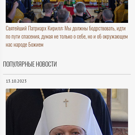
Святейший Патриарх Кирилл: Мы должны бодрствовать, идти
по пути спасения, думая не только о себе, но и об окружающем
нас народе Божием
ПОПУЛЯРНЫЕ НОВОСТИ
13.10.2023