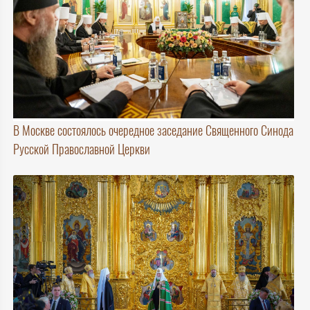
В Москве состоялось очередное заседание Священного Синода
Русской Православной Церкви