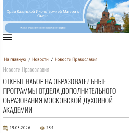
На главную
/
Новости
/
Новости Православия
Новости Православия
ОТКРЫТ НАБОР НА ОБРАЗОВАТЕЛЬНЫЕ
ПРОГРАММЫ ОТДЕЛА ДОПОЛНИТЕЛЬНОГО
ОБРАЗОВАНИЯ МОСКОВСКОЙ ДУХОВНОЙ
АКАДЕМИИ
19.03.2026
234