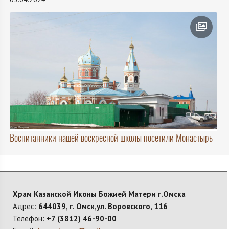
Воспитанники нашей воскресной школы посетили Монастырь
Храм Казанской Иконы Божией Матери г.Омска
Адрес:
644039, г. Омск,ул. Воровского, 116
Телефон:
+7 (3812) 46-90-00