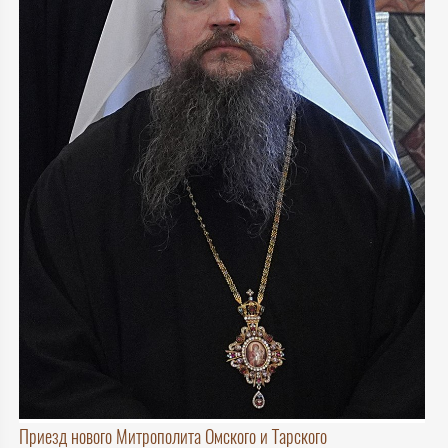
Приезд нового Митрополита Омского и Тарского