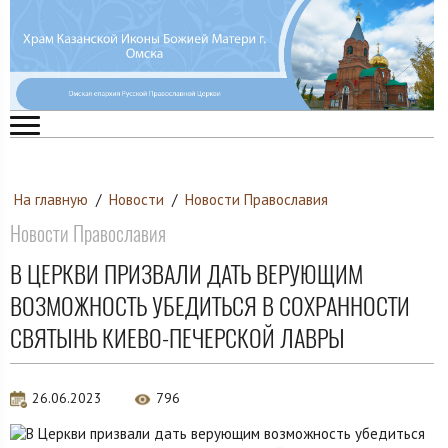
На главную
/
Новости
/
Новости Православия
Новости Православия
В ЦЕРКВИ ПРИЗВАЛИ ДАТЬ ВЕРУЮЩИМ
ВОЗМОЖНОСТЬ УБЕДИТЬСЯ В СОХРАННОСТИ
СВЯТЫНЬ КИЕВО-ПЕЧЕРСКОЙ ЛАВРЫ
26.06.2023
796