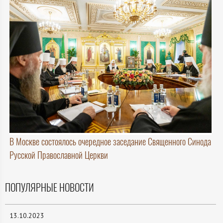
В Москве состоялось очередное заседание Священного Синода
Русской Православной Церкви
ПОПУЛЯРНЫЕ НОВОСТИ
13.10.2023