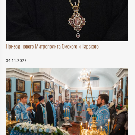
Приезд нового Митрополита Омского и Тарского
04.11.2023