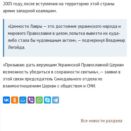
2003 году, после вступления на территорию этой страны
армии западной коалиции».
«Ценности Лавры — это достояние украинского народа и
мирового Православия в целом, попытка вывезти их куда-
либо стала бы чудовищным актом», — подчеркнул Владимир
Легойда.
«Призываю дать верующим Украинской Православной Церкви
возможность убедиться в сохранности святынь», — заявил в
этой связи председатель Синодального отдела по
взаимоотношениям Церкви с обществом и СМИ.
Все новости раздела