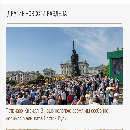
ДРУГИЕ НОВОСТИ РАЗДЕЛА
Патриарх Кирилл: В наше нелегкое время мы особенно
молимся о единстве Святой Руси