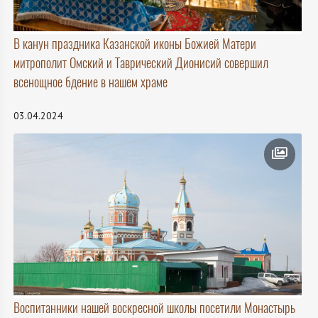
В канун праздника Казанской иконы Божией Матери
митрополит Омский и Таврический Дионисий совершил
всенощное бдение в нашем храме
03.04.2024
Воспитанники нашей воскресной школы посетили Монастырь