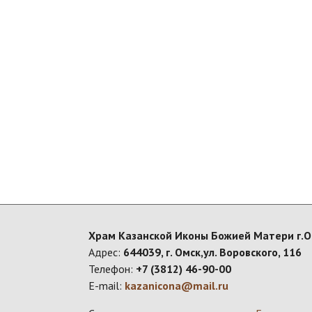
Храм Казанской Иконы Божией Матери г.
Адрес:
644039, г. Омск,ул. Воровского, 116
Телефон:
+7 (3812) 46-90-00
E-mail:
kazanicona@mail.ru