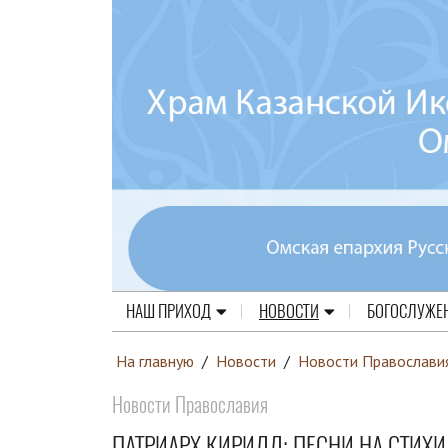
НАШ ПРИХОД
НОВОСТИ
БОГОСЛУЖЕ
На главную
/
Новости
/
Новости Православи
Новости Православия
ПАТРИАРХ КИРИЛЛ: ПЕСНИ НА СТИ