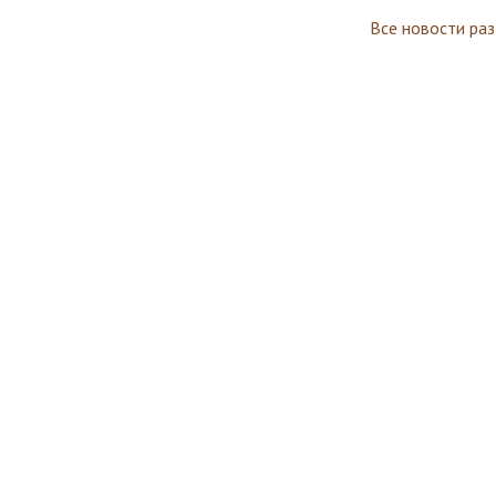
Все новости ра