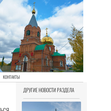
КОНТАКТЫ
ДРУГИЕ НОВОСТИ РАЗДЕЛА
ТЬСЯ