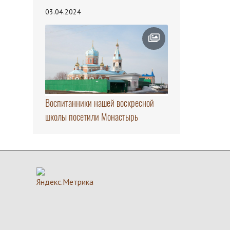
03.04.2024
Воспитанники нашей воскресной
школы посетили Монастырь