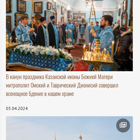
В канун праздника Казанской иконы Божией Матери
митрополит Омский и Таврический Дионисий совершил
всенощное бдение в нашем храме
03.04.2024