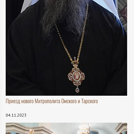
Приезд нового Митрополита Омского и Тарского
04.11.2023