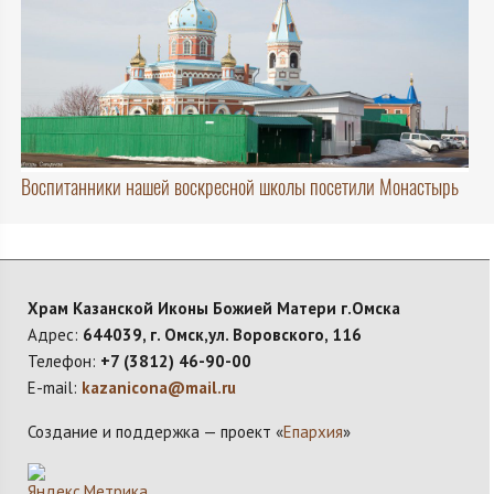
Воспитанники нашей воскресной школы посетили Монастырь
Храм Казанской Иконы Божией Матери г.Омска
Адрес:
644039, г. Омск,ул. Воровского, 116
Телефон:
+7 (3812) 46-90-00
E-mail:
kazanicona@mail.ru
Создание и поддержка — проект «
Епархия
»