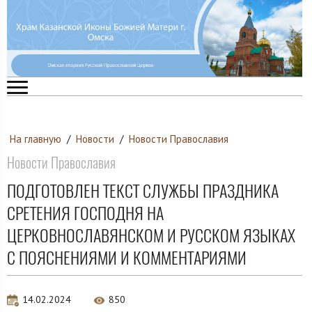
На главную
/
Новости
/
Новости Православия
Новости Православия
ПОДГОТОВЛЕН ТЕКСТ СЛУЖБЫ ПРАЗДНИКА
СРЕТЕНИЯ ГОСПОДНЯ НА
ЦЕРКОВНОСЛАВЯНСКОМ И РУССКОМ ЯЗЫКАХ
С ПОЯСНЕНИЯМИ И КОММЕНТАРИЯМИ
14.02.2024
850