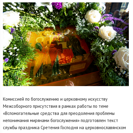
Комиссией по богослужению и церковному искусству
Межсоборного присутствия в рамках работы по теме
«Вспомогательные средства для преодоления проблемы
непонимания мирянами богослужения» подготовлен текст
службы праздника Сретения Господня на церковнославянском