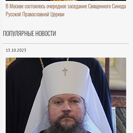
В Москве состоялось очередное заседание Священного Синода
Русской Православной Церкви
ПОПУЛЯРНЫЕ НОВОСТИ
13.10.2023