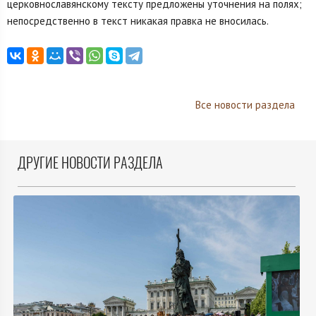
церковнославянскому тексту предложены уточнения на полях;
непосредственно в текст никакая правка не вносилась.
Все новости раздела
ДРУГИЕ НОВОСТИ РАЗДЕЛА