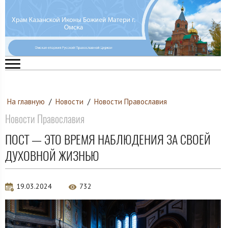
На главную
/
Новости
/
Новости Православия
Новости Православия
ПОСТ — ЭТО ВРЕМЯ НАБЛЮДЕНИЯ ЗА СВОЕЙ
ДУХОВНОЙ ЖИЗНЬЮ
19.03.2024
732