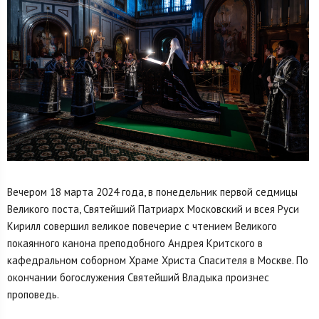
Вечером 18 марта 2024 года, в понедельник первой седмицы
Великого поста, Святейший Патриарх Московский и всея Руси
Кирилл совершил великое повечерие с чтением Великого
покаянного канона преподобного Андрея Критского в
кафедральном соборном Храме Христа Спасителя в Москве. По
окончании богослужения Святейший Владыка произнес
проповедь.