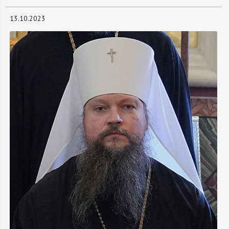
13.10.2023