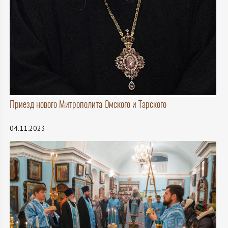
Приезд нового Митрополита Омского и Тарского
04.11.2023