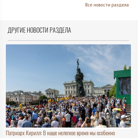
Все новости раздела
ДРУГИЕ НОВОСТИ РАЗДЕЛА
Патриарх Кирилл: В наше нелегкое время мы особенно