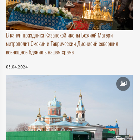
В канун праздника Казанской иконы Божией Матери
митрополит Омский и Таврический Дионисий совершил
всенощное бдение в нашем храме
03.04.2024