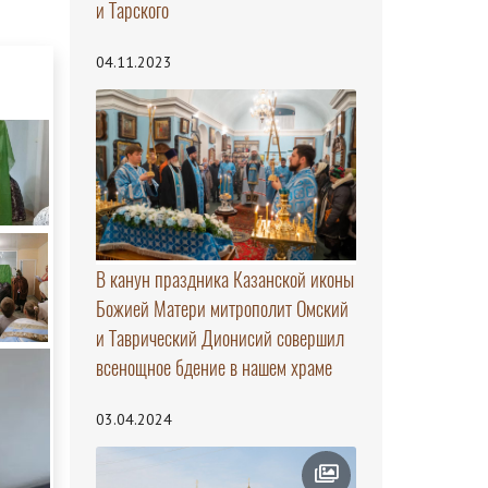
и Тарского
04.11.2023
В канун праздника Казанской иконы
Божией Матери митрополит Омский
и Таврический Дионисий совершил
всенощное бдение в нашем храме
03.04.2024