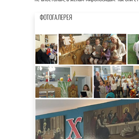
ФОТОГАЛЕРЕЯ