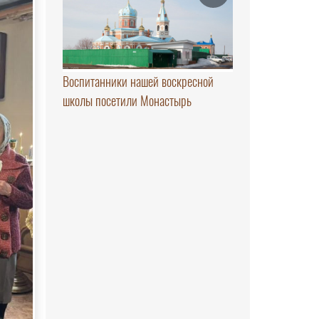
Воспитанники нашей воскресной
школы посетили Монастырь