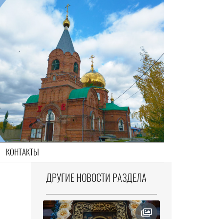
КОНТАКТЫ
ДРУГИЕ НОВОСТИ РАЗДЕЛА