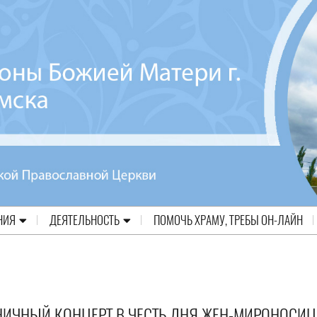
НИЯ
ДЕЯТЕЛЬНОСТЬ
ПОМОЧЬ ХРАМУ, ТРЕБЫ ОН-ЛАЙН
НИЧНЫЙ КОНЦЕРТ В ЧЕСТЬ ДНЯ ЖЕН-МИРОНОСИЦ