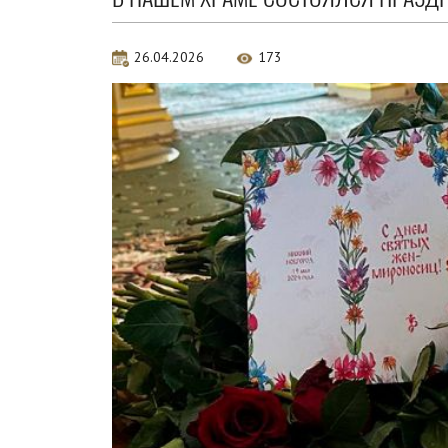
26.04.2026
173