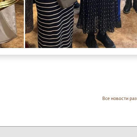
Все новости ра