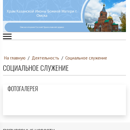
На главную
/
Деятельность
/
Социальное служение
СОЦИАЛЬНОЕ СЛУЖЕНИЕ
ФОТОГАЛЕРЕЯ