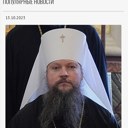
ПОПУЛЯРНЫЕ НОВОСТИ
13.10.2023