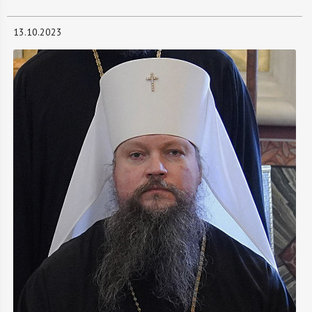
13.10.2023