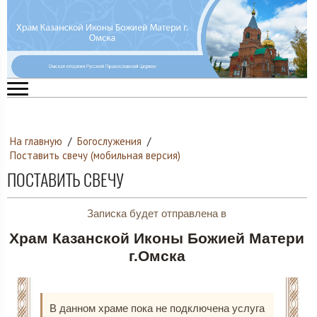
На главную
/
Богослужения
/
Поставить свечу (мобильная версия)
ПОСТАВИТЬ СВЕЧУ