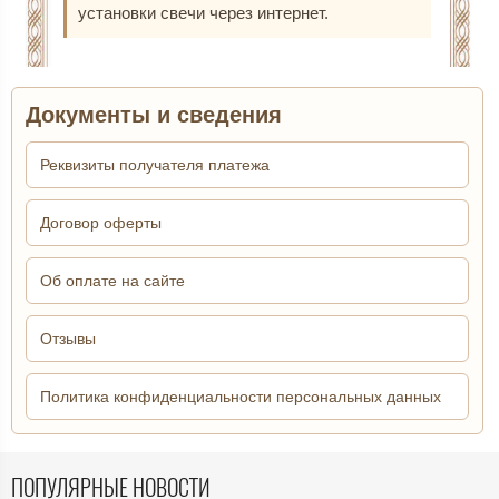
ПОПУЛЯРНЫЕ НОВОСТИ