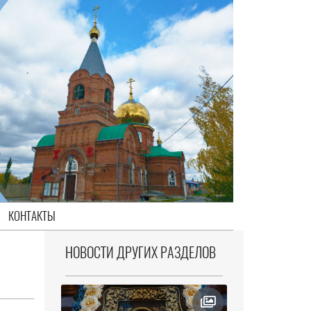
КОНТАКТЫ
НОВОСТИ ДРУГИХ РАЗДЕЛОВ