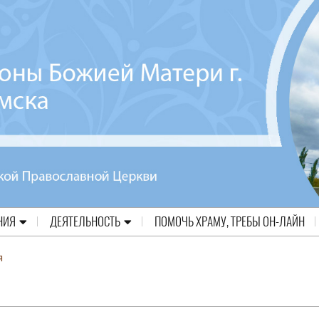
НИЯ
ДЕЯТЕЛЬНОСТЬ
ПОМОЧЬ ХРАМУ, ТРЕБЫ ОН-ЛАЙН
я