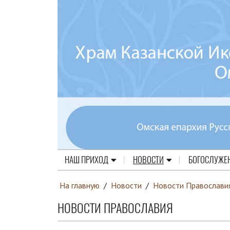
НАШ ПРИХОД
НОВОСТИ
БОГОСЛУЖЕ
На главную
/
Новости
/
Новости Православи
НОВОСТИ ПРАВОСЛАВИЯ