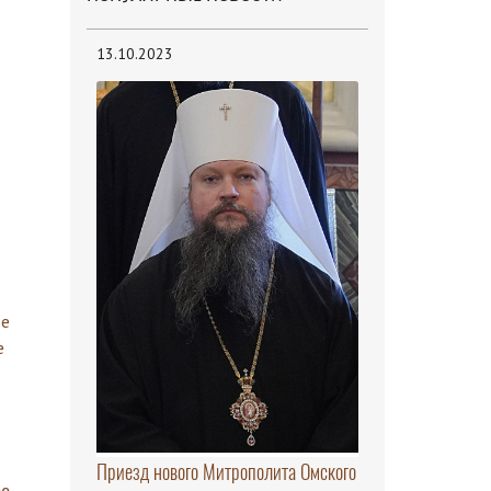
13.10.2023
Приезд нового Митрополита Омского